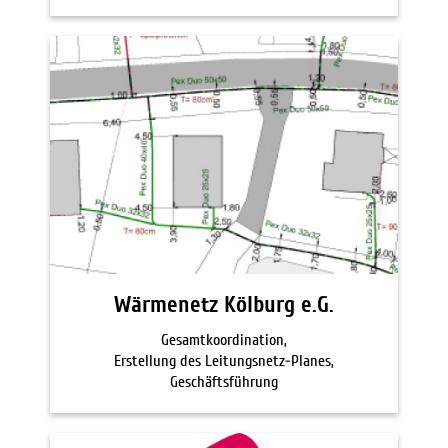
Wärmenetz Kölburg e.G.
Gesamtkoordination,
Erstellung des Leitungsnetz-Planes,
Geschäftsführung