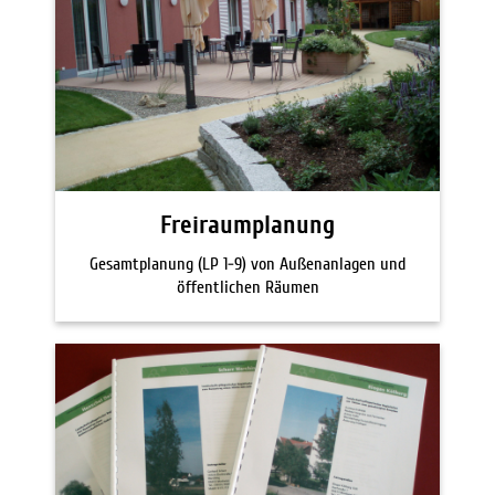
Freiraumplanung
Gesamtplanung (LP 1-9) von Außenanlagen und
öffentlichen Räumen