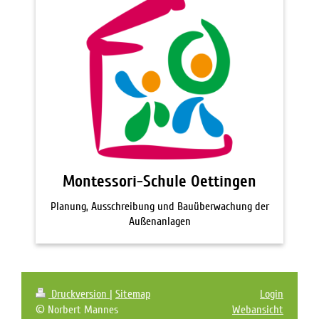
Montessori-Schule Oettingen
Planung, Ausschreibung und Bauüberwachung der
Außenanlagen
Druckversion
|
Sitemap
Login
© Norbert Mannes
Webansicht