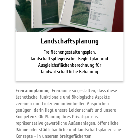
Landschaftsplanung
Freiflächengestaltungsplan,
landschaftspflegerischer Begleitplan und
Ausgleichsflächenberechnung für
landwirtschaftliche Bebauung
Freiraumplanung.
Freiräume so gestalten, dass diese
ästhetische, funktionale und ökologische Aspekte
vereinen und trotzdem individuellen Ansprüchen
genügen, darin liegt unsere Leidenschaft und unsere
Kompetenz. Ob Planung Ihres Privatgartens,
repräsentative gewerbliche Außenanlagen, öffentliche
Räume oder städtebauliche und landschaftsplanerische
Konzepte - in unserem breitgefächerten