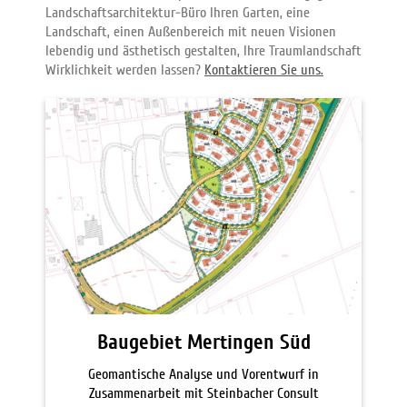
Landschaftsarchitektur-Büro Ihren Garten, eine
Landschaft, einen Außenbereich mit neuen Visionen
lebendig und ästhetisch gestalten, Ihre Traumlandschaft
Wirklichkeit werden lassen?
Kontaktieren Sie uns.
Baugebiet Mertingen Süd
Geomantische Analyse und Vorentwurf in
Zusammenarbeit mit Steinbacher Consult