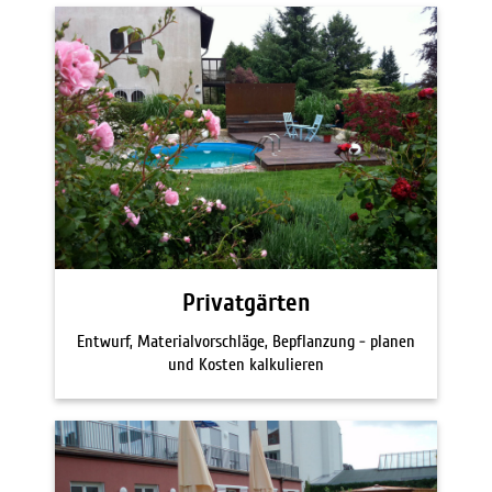
Privatgärten
Entwurf, Materialvorschläge, Bepflanzung - planen
und Kosten kalkulieren