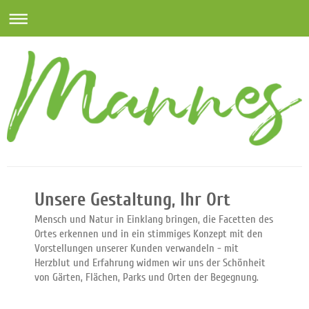
Unsere Gestaltung, Ihr Ort
Mensch und Natur in Einklang bringen, die Facetten des
Ortes erkennen und in ein stimmiges Konzept mit den
Vorstellungen unserer Kunden verwandeln - mit
Herzblut und Erfahrung widmen wir uns der Schönheit
von Gärten, Flächen, Parks und Orten der Begegnung.