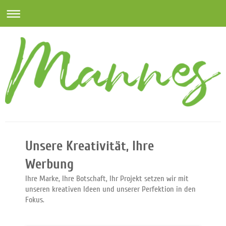
Unsere Kreativität, Ihre
Werbung
Ihre Marke, Ihre Botschaft, Ihr Projekt setzen wir mit
unseren kreativen Ideen und unserer Perfektion in den
Fokus.