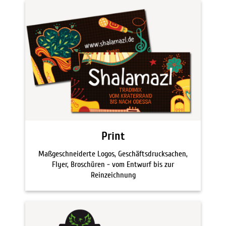
Print
Maßgeschneiderte Logos, Geschäftsdrucksachen,
Flyer, Broschüren - vom Entwurf bis zur
Reinzeichnung