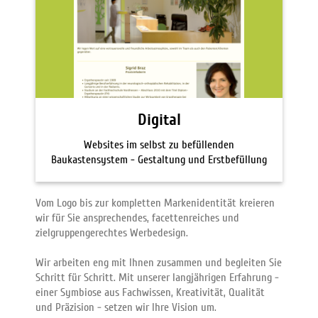
Digital
Websites im selbst zu befüllenden
Baukastensystem - Gestaltung und Erstbefüllung
Vom Logo bis zur kompletten Markenidentität kreieren
wir für Sie ansprechendes, facettenreiches und
zielgruppengerechtes Werbedesign.
Wir arbeiten eng mit Ihnen zusammen und begleiten Sie
Schritt für Schritt. Mit unserer langjährigen Erfahrung -
einer Symbiose aus Fachwissen, Kreativität, Qualität
und Präzision - setzen wir Ihre Vision um.