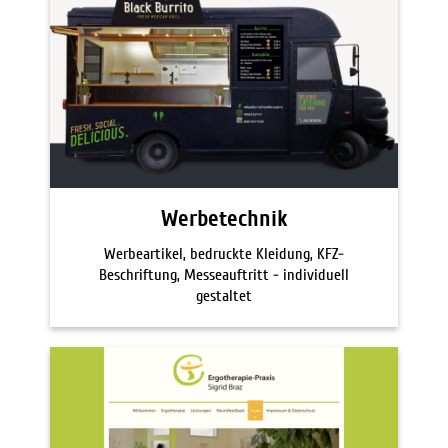
Werbetechnik
Werbeartikel, bedruckte Kleidung, KFZ-
Beschriftung, Messeauftritt - individuell
gestaltet